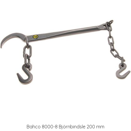
Bahco 8000-8 Björnbindsle 200 mm