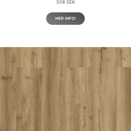
508 SEK
MER INFO!