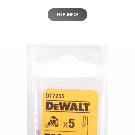
MER INFO!