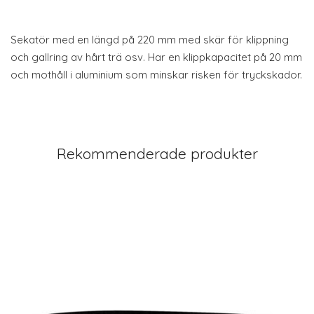
Sekatör med en längd på 220 mm med skär för klippning
och gallring av hårt trä osv. Har en klippkapacitet på 20 mm
och mothåll i aluminium som minskar risken för tryckskador.
Rekommenderade produkter