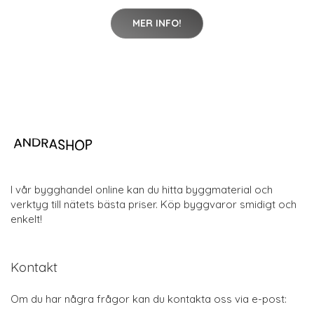
MER INFO!
I vår bygghandel online kan du hitta byggmaterial och
verktyg till nätets bästa priser. Köp byggvaror smidigt och
enkelt!
Kontakt
Om du har några frågor kan du kontakta oss via e-post: