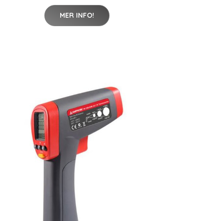
MER INFO!