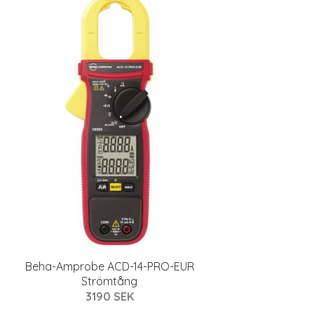
Beha-Amprobe ACD-14-PRO-EUR
Strömtång
3190 SEK