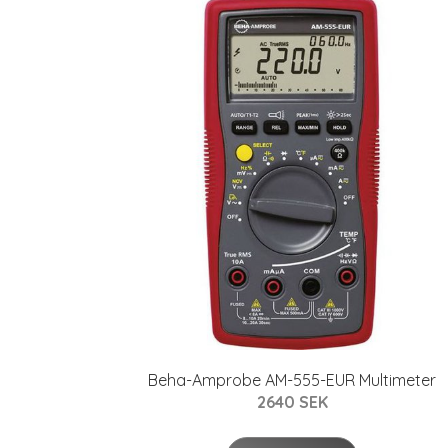
Beha-Amprobe AM-555-EUR Multimeter
2640 SEK