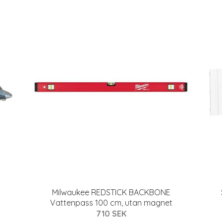
Milwaukee REDSTICK BACKBONE
Vattenpass 100 cm, utan magnet
710 SEK