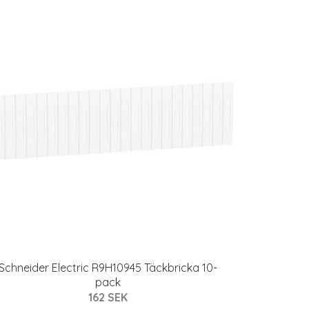
Schneider Electric R9H10945 Täckbricka 10-
pack
162 SEK