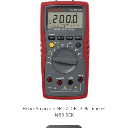
Beha-Amprobe AM-520-EUR Multimeter
1488 SEK