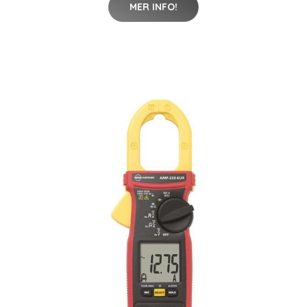
MER INFO!