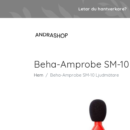
Letar du hantverkare?
Beha-Amprobe SM-10
Hem
Beha-Amprobe SM-10 Ljudmätare