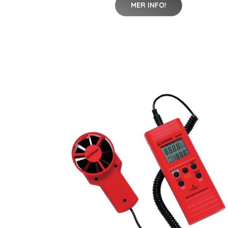
MER INFO!