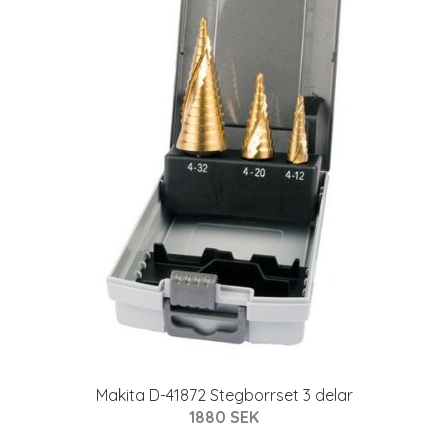
Makita D-41872 Stegborrset 3 delar
1880 SEK