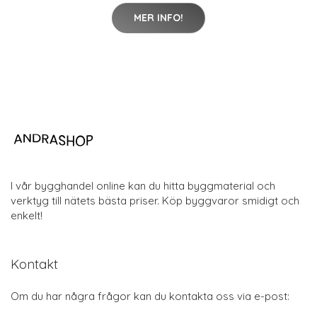
MER INFO!
I vår bygghandel online kan du hitta byggmaterial och
verktyg till nätets bästa priser. Köp byggvaror smidigt och
enkelt!
Kontakt
Om du har några frågor kan du kontakta oss via e-post: