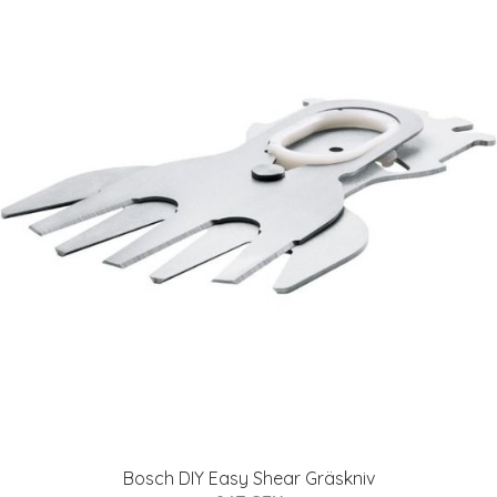
Bosch DIY Easy Shear Gräskniv