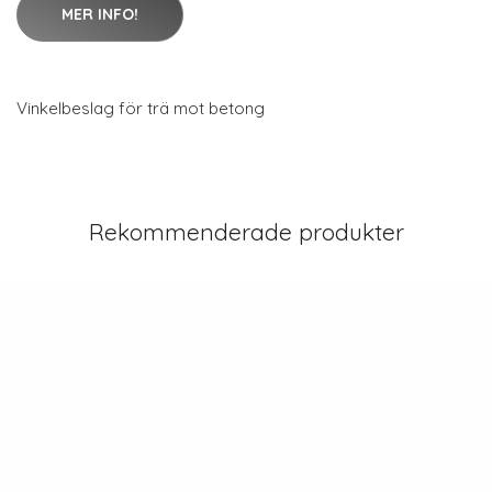
MER INFO!
Vinkelbeslag för trä mot betong
Rekommenderade produkter