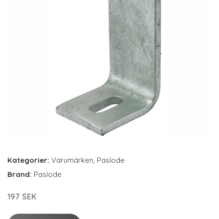
Kategorier:
Varumärken
,
Paslode
Brand:
Paslode
197 SEK