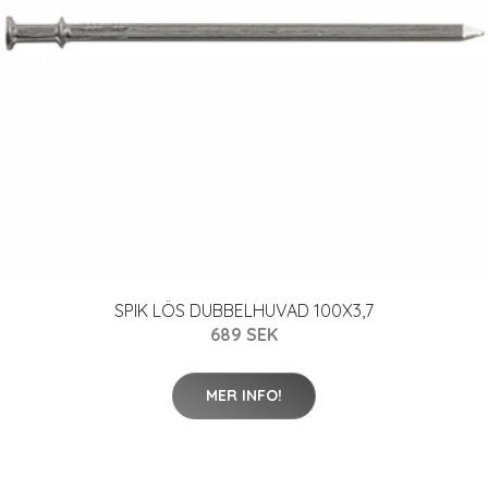
SPIK LÖS DUBBELHUVAD 100X3,7
689 SEK
MER INFO!