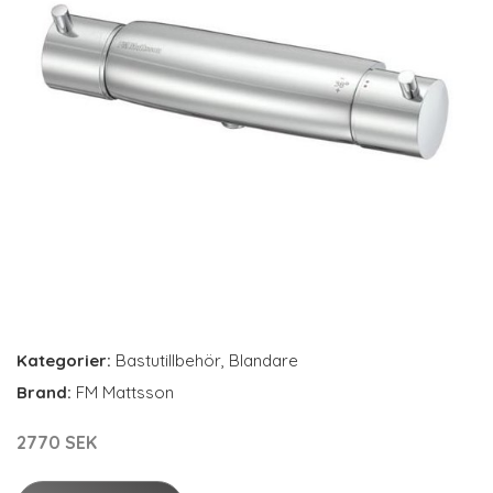
Kategorier:
Bastutillbehör
,
Blandare
Brand:
FM Mattsson
2770 SEK