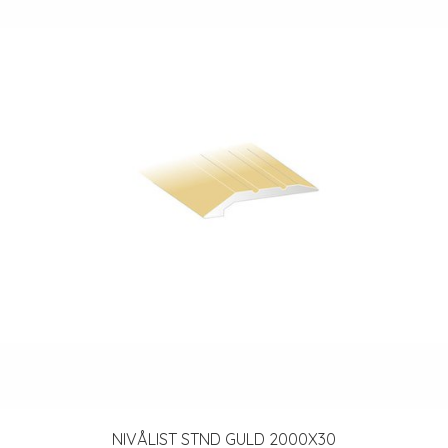
NIVÅLIST STND GULD 2000X30