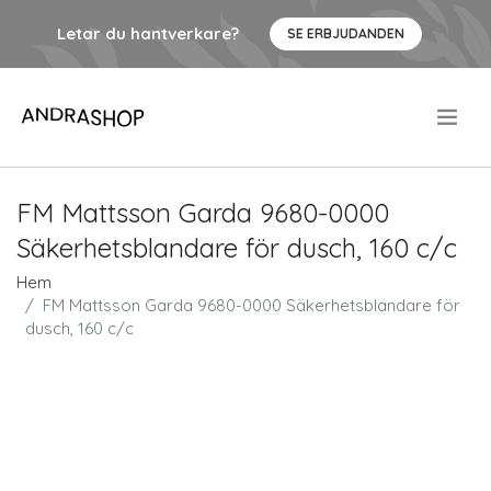
Letar du hantverkare?
SE ERBJUDANDEN
.
FM Mattsson Garda 9680-0000
Säkerhetsblandare för dusch, 160 c/c
Hem
FM Mattsson Garda 9680-0000 Säkerhetsblandare för
dusch, 160 c/c