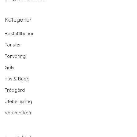
Kategorier
Bastutillbehör
Fönster
Förvaring
Golv
Hus & Bygg
Trådgård
Utebelysning
Varumärken