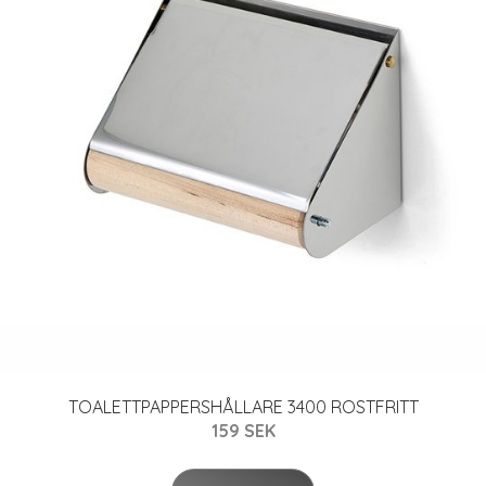
TOALETTPAPPERSHÅLLARE 3400 ROSTFRITT
159 SEK