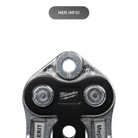
MER INFO!