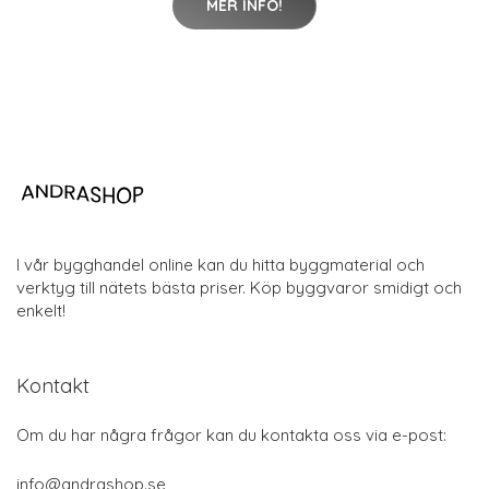
MER INFO!
I vår bygghandel online kan du hitta byggmaterial och
verktyg till nätets bästa priser. Köp byggvaror smidigt och
enkelt!
Kontakt
Om du har några frågor kan du kontakta oss via e-post:
info@andrashop.se