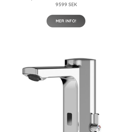
9599 SEK
MER INFO!