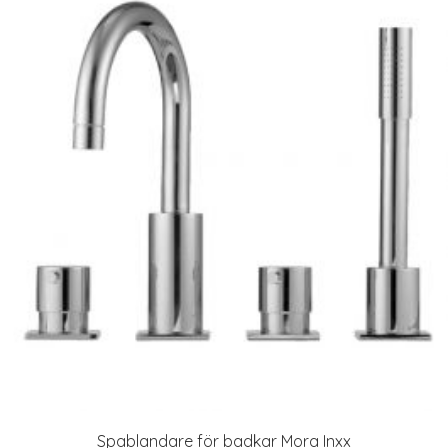
Spablandare för badkar Mora Inxx