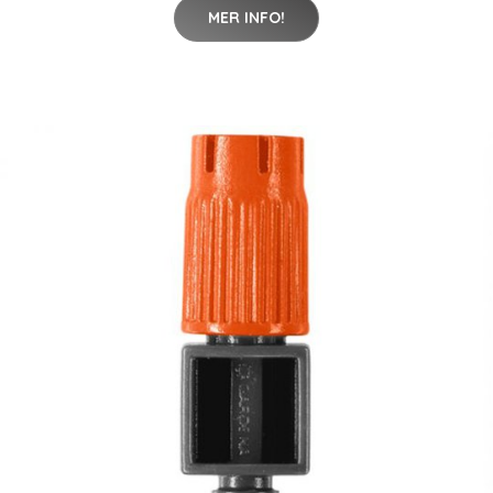
MER INFO!