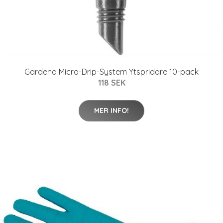
Gardena Micro-Drip-System Ytspridare 10-pack
118 SEK
MER INFO!