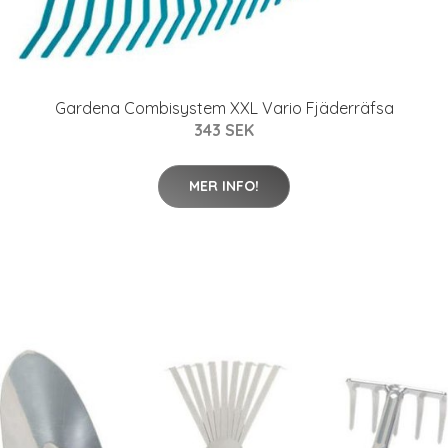
Gardena Combisystem XXL Vario Fjäderräfsa
343 SEK
MER INFO!