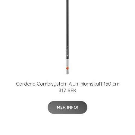
Gardena Combisystem Aluminiumskaft 150 cm
317 SEK
MER INFO!