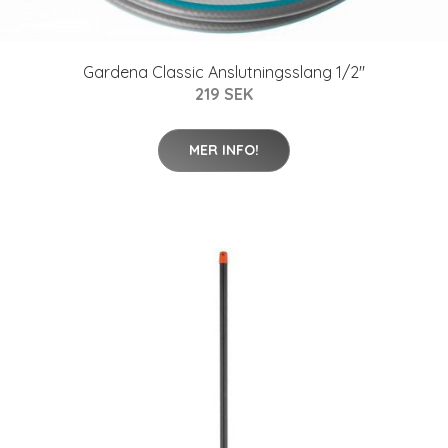
Gardena Classic Anslutningsslang 1/2"
219 SEK
MER INFO!