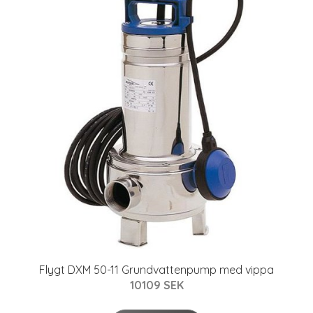
Flygt DXM 50-11 Grundvattenpump med vippa
10109 SEK