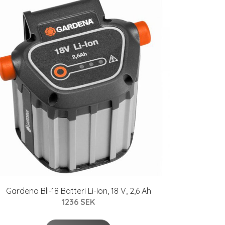
Gardena Bli-18 Batteri Li-Ion, 18 V, 2,6 Ah
1236 SEK