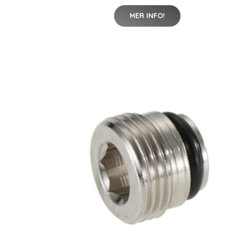
MER INFO!