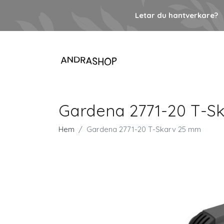
Letar du hantverkare?
Gardena 2771-20 T-S
Hem
Gardena 2771-20 T-Skarv 25 mm