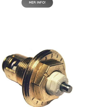
MER INFO!