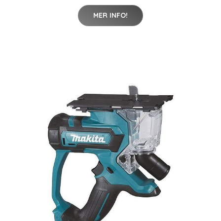
MER INFO!