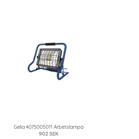
Gelia 4075005011 Arbetslampa
902 SEK