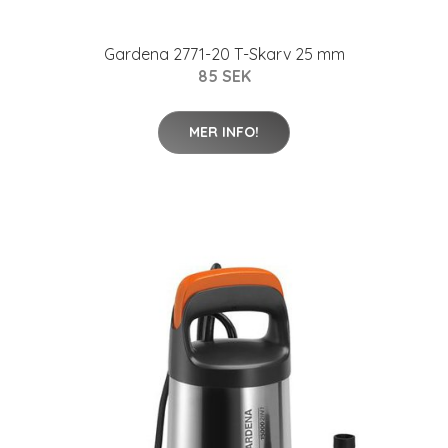
Gardena 2771-20 T-Skarv 25 mm
85 SEK
MER INFO!