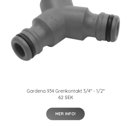
Gardena 934 Grenkontakt 3/4" - 1/2"
62 SEK
MER INFO!