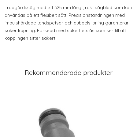
Trädgårdssåg med ett 325 mm långt, rakt sågblad som kan
användas på ett flexibelt sätt. Precisionstandningen med
impulshärdade tandspetsar och dubbelslipning garanterar
säker kapning. Försedd med säkerhetslås som ser till att
kopplingen sitter säkert.
Rekommenderade produkter