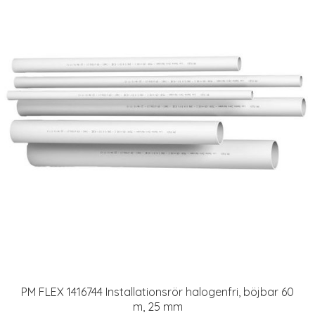
PM FLEX 1416744 Installationsrör halogenfri, böjbar 60
m, 25 mm