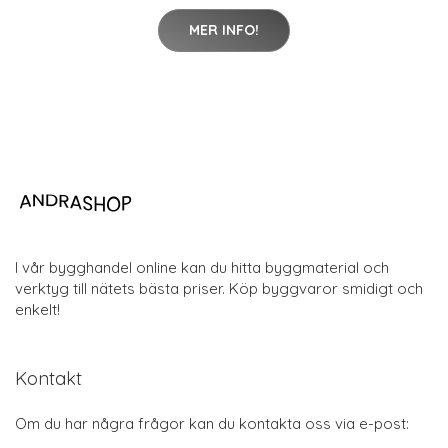
MER INFO!
I vår bygghandel online kan du hitta byggmaterial och
verktyg till nätets bästa priser. Köp byggvaror smidigt och
enkelt!
Kontakt
Om du har några frågor kan du kontakta oss via e-post: