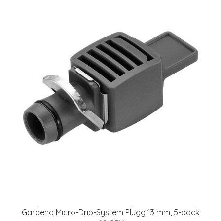
Gardena Micro-Drip-System Plugg 13 mm, 5-pack