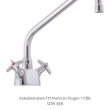
Köksblandare FM Mattson Rogen 1-håls
1239 SEK