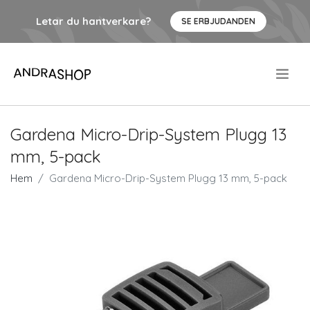
Letar du hantverkare?
SE ERBJUDANDEN
.
Gardena Micro-Drip-System Plugg 13
mm, 5-pack
Hem
Gardena Micro-Drip-System Plugg 13 mm, 5-pack