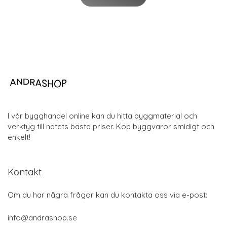
I vår bygghandel online kan du hitta byggmaterial och
verktyg till nätets bästa priser. Köp byggvaror smidigt och
enkelt!
Kontakt
Om du har några frågor kan du kontakta oss via e-post:
info@andrashop.se