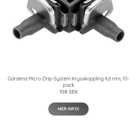
Gardena Micro-Drip-System Krysskoppling 4,6 mm, 10-
pack
108 SEK
MER INFO!