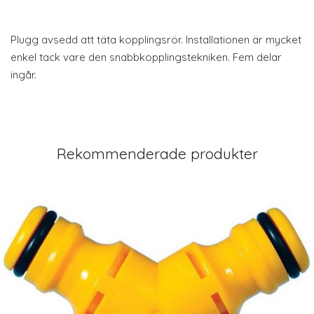
Plugg avsedd att täta kopplingsrör. Installationen är mycket
enkel tack vare den snabbkopplingstekniken. Fem delar
ingår.
Rekommenderade produkter