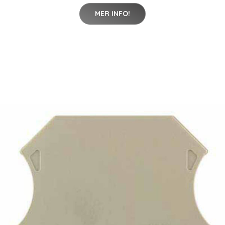
MER INFO!