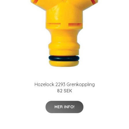
Hozelock 2293 Grenkoppling
82 SEK
MER INFO!