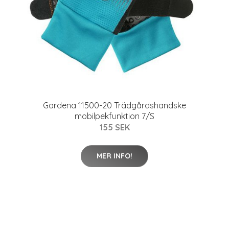
Gardena 11500-20 Trädgårdshandske
mobilpekfunktion 7/S
155 SEK
MER INFO!