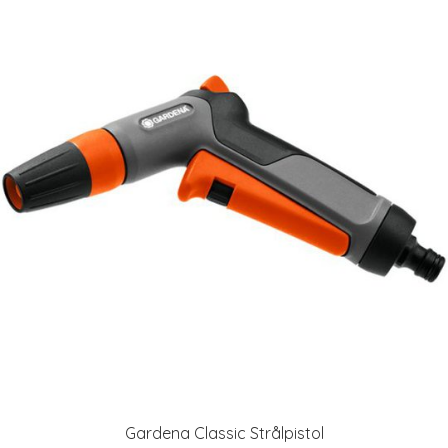
Gardena Classic Strålpistol