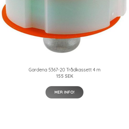
Gardena 5367-20 Trådkassett 4 m
155 SEK
MER INFO!