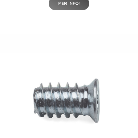
MER INFO!