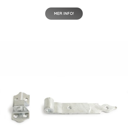
MER INFO!