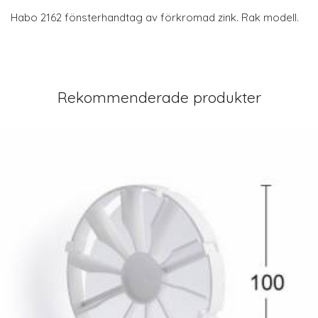
Habo 2162 fönsterhandtag av förkromad zink. Rak modell.
Rekommenderade produkter