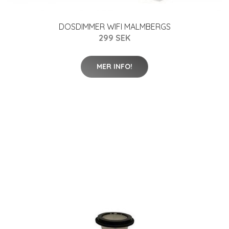
DOSDIMMER WIFI MALMBERGS
299 SEK
MER INFO!