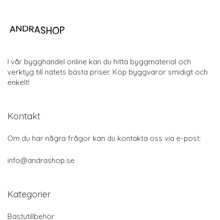
I vår bygghandel online kan du hitta byggmaterial och
verktyg till nätets bästa priser. Köp byggvaror smidigt och
enkelt!
Kontakt
Om du har några frågor kan du kontakta oss via e-post:
info@andrashop.se
Kategorier
Bastutillbehör