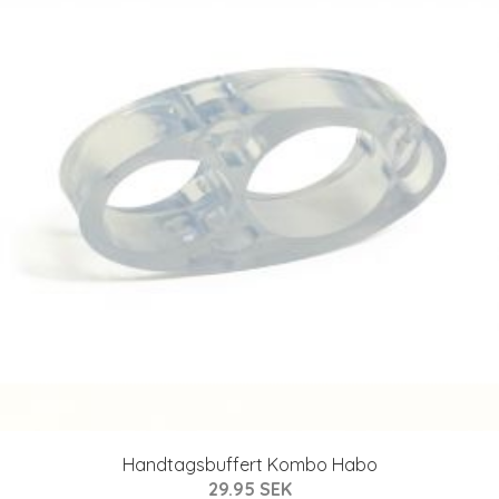
Handtagsbuffert Kombo Habo
29.95 SEK