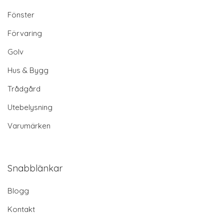
Fönster
Förvaring
Golv
Hus & Bygg
Trådgård
Utebelysning
Varumärken
Snabblänkar
Blogg
Kontakt