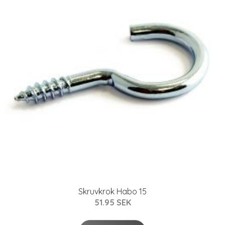
Skruvkrok Habo 15
51.95 SEK