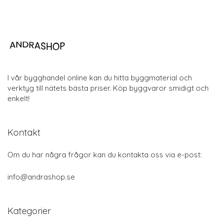
I vår bygghandel online kan du hitta byggmaterial och
verktyg till nätets bästa priser. Köp byggvaror smidigt och
enkelt!
Kontakt
Om du har några frågor kan du kontakta oss via e-post:
info@andrashop.se
Kategorier