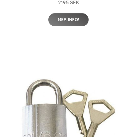
2195 SEK
MER INFO!