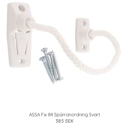
ASSA Fix 84 Spärranordning Svart
385 SEK