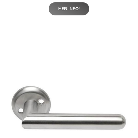
MER INFO!