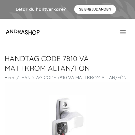
Letar du hantverkare?
SE ERBJUDANDEN
.
HANDTAG CODE 7810 VÄ
MATTKROM ALTAN/FÖN
Hem
HANDTAG CODE 7810 VÄ MATTKROM ALTAN/FÖN