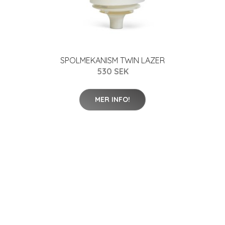
SPOLMEKANISM TWIN LAZER
530 SEK
MER INFO!