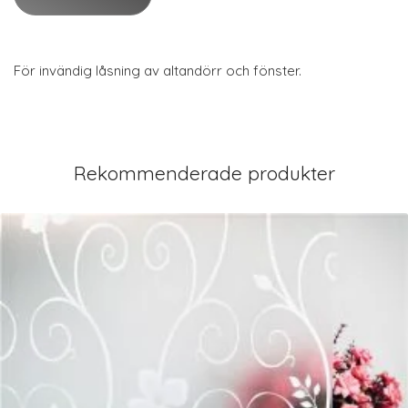
För invändig låsning av altandörr och fönster.
Rekommenderade produkter