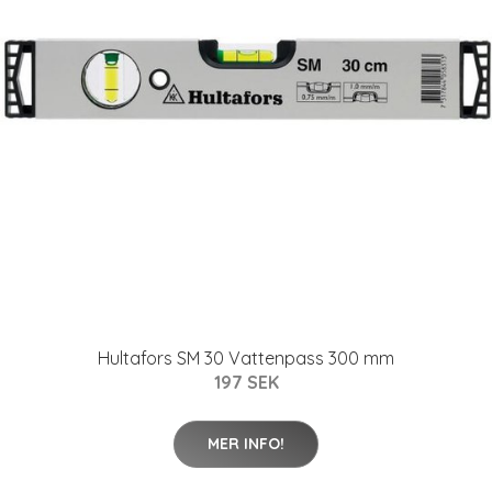
Hultafors SM 30 Vattenpass 300 mm
197 SEK
MER INFO!