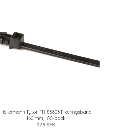
Hellermann Tyton 111-85603 Fixeringsband
160 mm, 100-pack
275 SEK