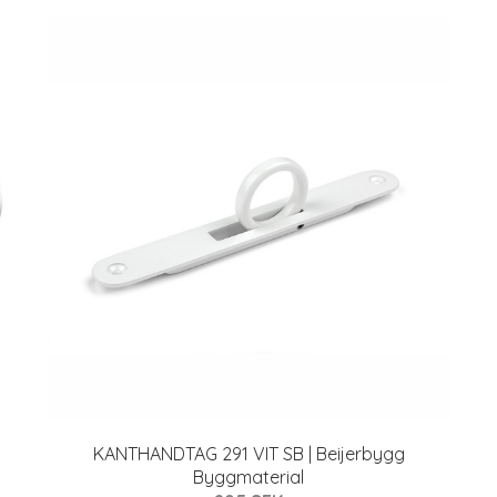
KANTHANDTAG 291 VIT SB | Beijerbygg
Byggmaterial