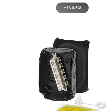
MER INFO!