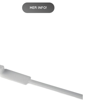
MER INFO!