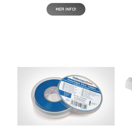
MER INFO!