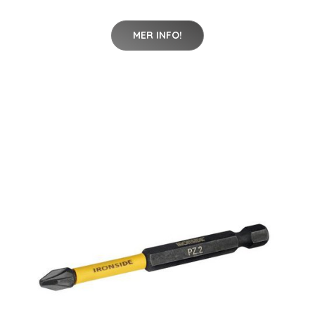
MER INFO!