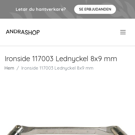
Letar du hantverkare?
SE ERBJUDANDEN
.
Ironside 117003 Lednyckel 8x9 mm
Hem
Ironside 117003 Lednyckel 8x9 mm