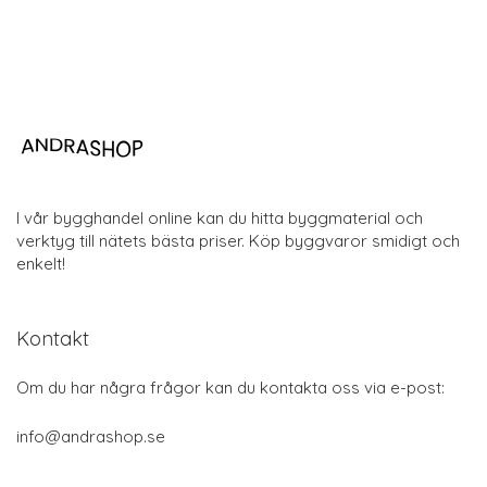
I vår bygghandel online kan du hitta byggmaterial och
verktyg till nätets bästa priser. Köp byggvaror smidigt och
enkelt!
Kontakt
Om du har några frågor kan du kontakta oss via e-post:
info@andrashop.se