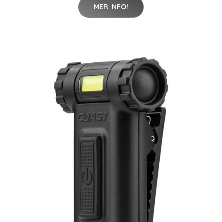
MER INFO!