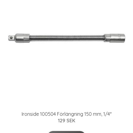
Ironside 100504 Förlängning 150 mm, 1/4"
129 SEK