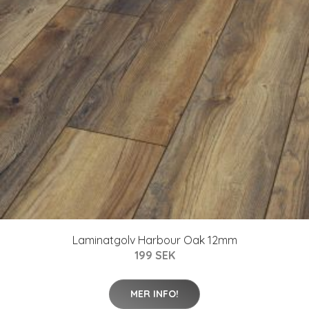
Laminatgolv Harbour Oak 12mm
199 SEK
MER INFO!