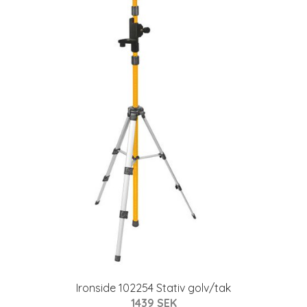
Ironside 102254 Stativ golv/tak
1439 SEK