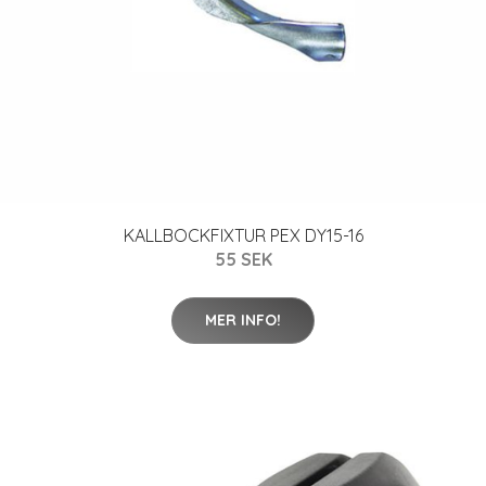
KALLBOCKFIXTUR PEX DY15-16
55 SEK
MER INFO!