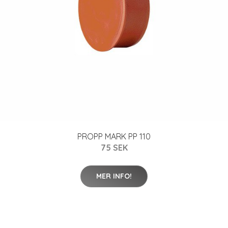
PROPP MARK PP 110
75 SEK
MER INFO!