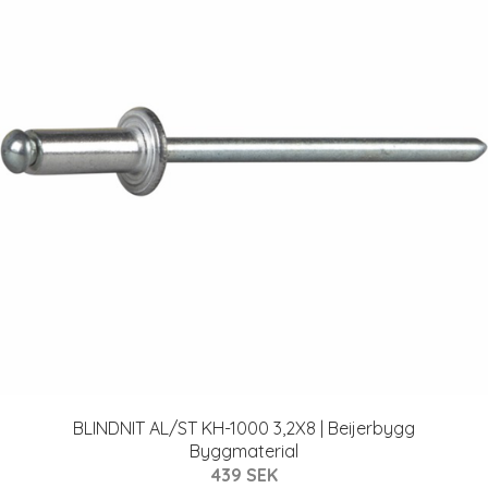
BLINDNIT AL/ST KH-1000 3,2X8 | Beijerbygg
Byggmaterial
439 SEK