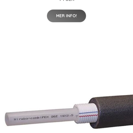
MER INFO!