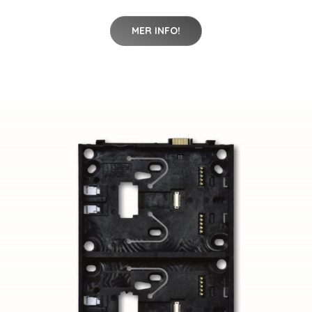
MER INFO!