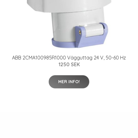
ABB 2CMA100985R1000 Vägguttag 24 V, 50-60 Hz
1250 SEK
MER INFO!