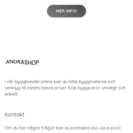
MER INFO!
I vår bygghandel online kan du hitta byggmaterial och
verktyg till nätets bästa priser. Köp byggvaror smidigt och
enkelt!
Kontakt
Om du har några frågor kan du kontakta oss via e-post: