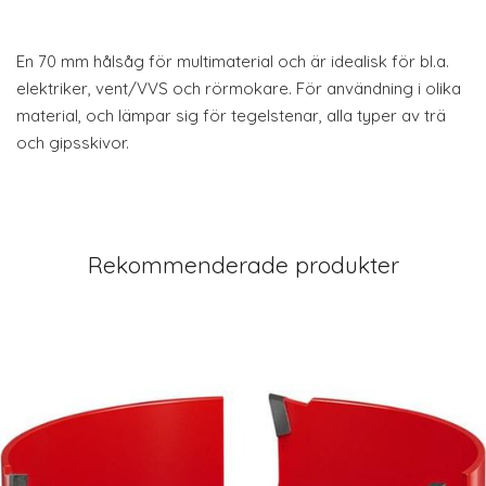
En 70 mm hålsåg för multimaterial och är idealisk för bl.a.
elektriker, vent/VVS och rörmokare. För användning i olika
material, och lämpar sig för tegelstenar, alla typer av trä
och gipsskivor.
Rekommenderade produkter