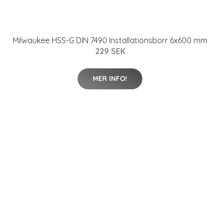
Milwaukee HSS-G DIN 7490 Installationsborr 6x600 mm
229 SEK
MER INFO!