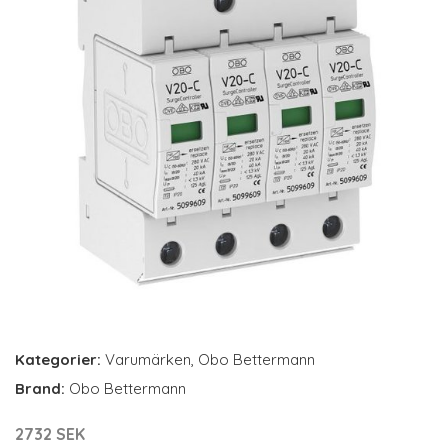
Kategorier:
Varumärken
,
Obo Bettermann
Brand:
Obo Bettermann
2732 SEK