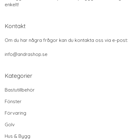
enkelt!
Kontakt
Om du har några frågor kan du kontakta oss via e-post:
info@andrashop.se
Kategorier
Bastutillbehör
Fönster
Förvaring
Golv
Hus & Bygg