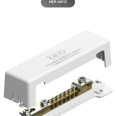
MER INFO!