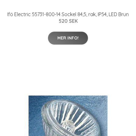
Ifö Electric 55731-800-14 Sockel 84,5, rak, IP54, LED Brun
520 SEK
MER INFO!