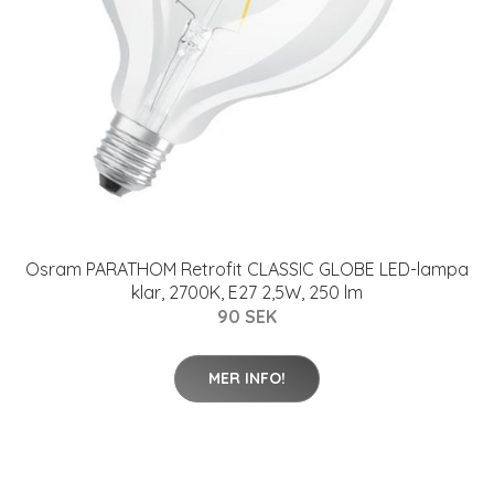
Osram PARATHOM Retrofit CLASSIC GLOBE LED-lampa
klar, 2700K, E27 2,5W, 250 lm
90 SEK
MER INFO!