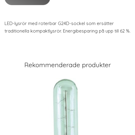
LED-lysrör med roterbar G24D-sockel som ersätter
traditionella kompaktlysrör. Energibesparing på upp till 62 %.
Rekommenderade produkter