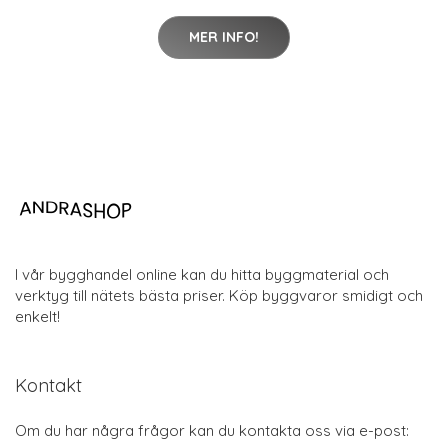
MER INFO!
I vår bygghandel online kan du hitta byggmaterial och
verktyg till nätets bästa priser. Köp byggvaror smidigt och
enkelt!
Kontakt
Om du har några frågor kan du kontakta oss via e-post: