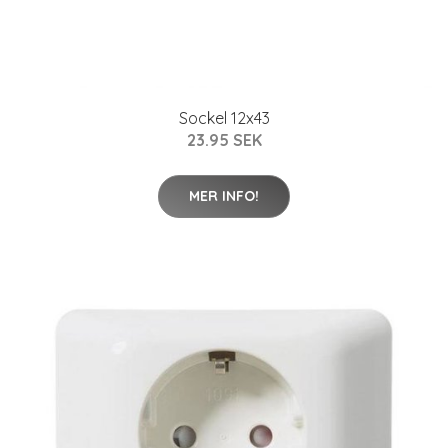
Sockel 12x43
23.95 SEK
MER INFO!