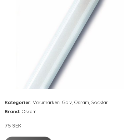
Kategorier:
Varumärken
,
Golv
,
Osram
,
Socklar
Brand:
Osram
75 SEK