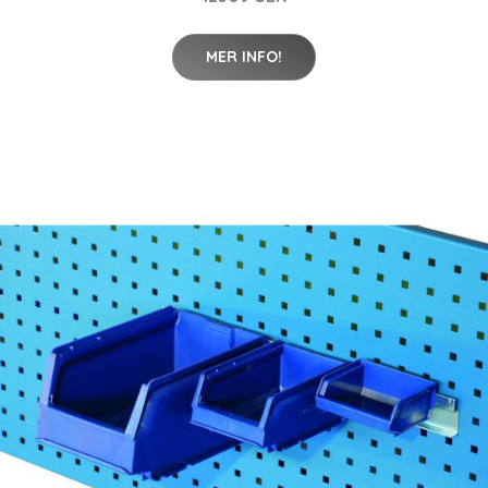
MER INFO!