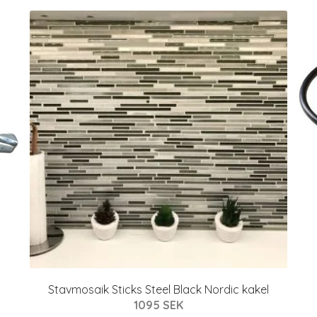
Stavmosaik Sticks Steel Black Nordic kakel
1095 SEK