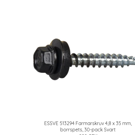
ESSVE 513294 Farmarskruv 4,8 x 35 mm,
borrspets, 30-pack Svart