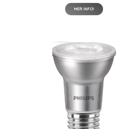
MER INFO!