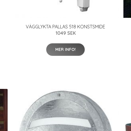
VÄGGLYKTA PALLAS 518 KONSTSMIDE
1049 SEK
MER INFO!