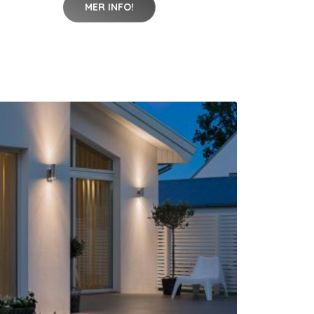
MER INFO!