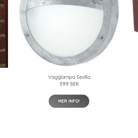
Vägglampa Sevilla
599 SEK
MER INFO!