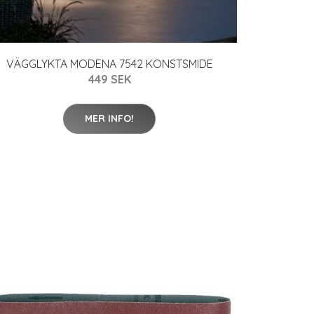
VÄGGLYKTA MODENA 7542 KONSTSMIDE
449 SEK
MER INFO!