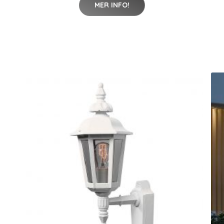
MER INFO!