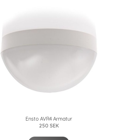
Ensto AVR4 Armatur
250 SEK