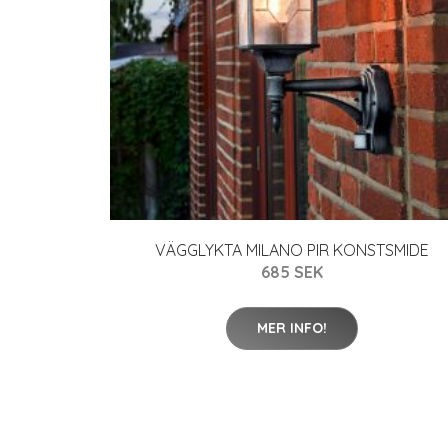
VÄGGLYKTA MILANO PIR KONSTSMIDE
685 SEK
MER INFO!