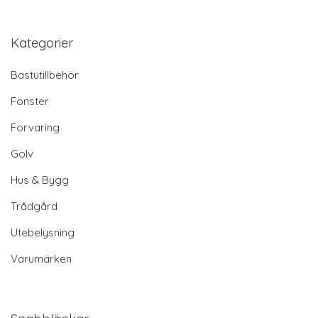
Kategorier
Bastutillbehör
Fönster
Förvaring
Golv
Hus & Bygg
Trådgård
Utebelysning
Varumärken