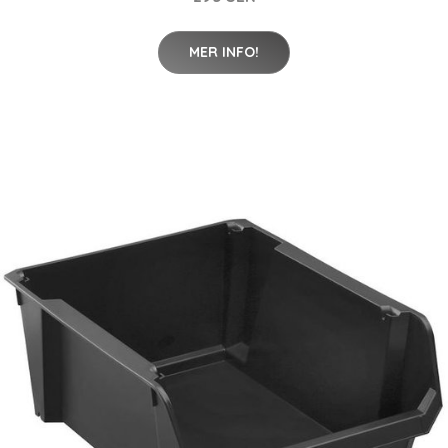
MER INFO!