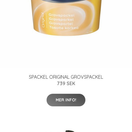
SPACKEL ORIGINAL GROVSPACKEL
739 SEK
MER INFO!