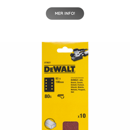
MER INFO!