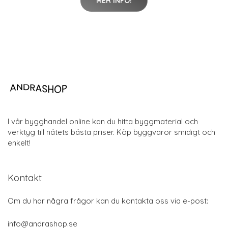
MER INFO!
I vår bygghandel online kan du hitta byggmaterial och
verktyg till nätets bästa priser. Köp byggvaror smidigt och
enkelt!
Kontakt
Om du har några frågor kan du kontakta oss via e-post:
info@andrashop.se