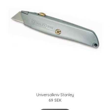
Universalkniv Stanley
69 SEK