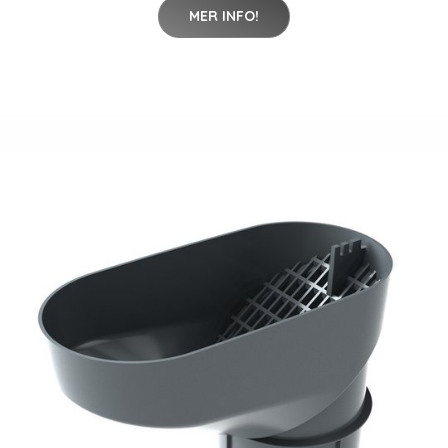
MER INFO!