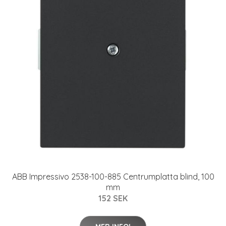
ABB Impressivo 2538-100-885 Centrumplatta blind, 100
mm
152 SEK