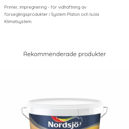
Primer, impregnering - för vidhäftning av
förseglingsprodukter i System Platon och Isola
Klimatsystem.
Rekommenderade produkter