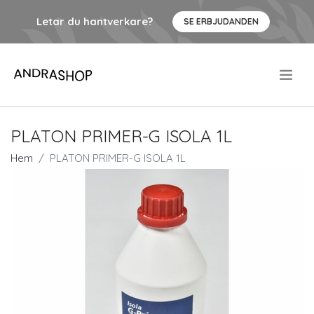
Letar du hantverkare?
SE ERBJUDANDEN
.
PLATON PRIMER-G ISOLA 1L
Hem
PLATON PRIMER-G ISOLA 1L