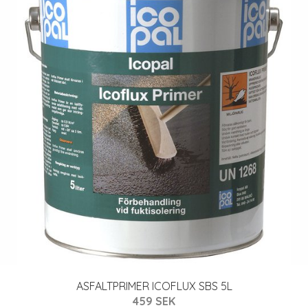
ASFALTPRIMER ICOFLUX SBS 5L
459 SEK