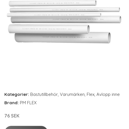
Kategorier:
Bastutillbehör
,
Varumärken
,
Flex
,
Avlopp inne
Brand:
PM FLEX
76 SEK