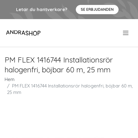
Letar du hantverkare?
SE ERBJUDANDEN
.
PM FLEX 1416744 Installationsrör
halogenfri, böjbar 60 m, 25 mm
Hem
PM FLEX 1416744 Installationsrör halogenfri, böjbar 60 m,
25 mm