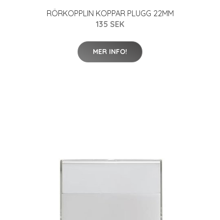
RÖRKOPPLIN KOPPAR PLUGG 22MM
135 SEK
MER INFO!