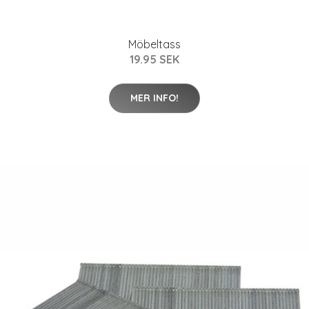
Möbeltass
19.95 SEK
MER INFO!