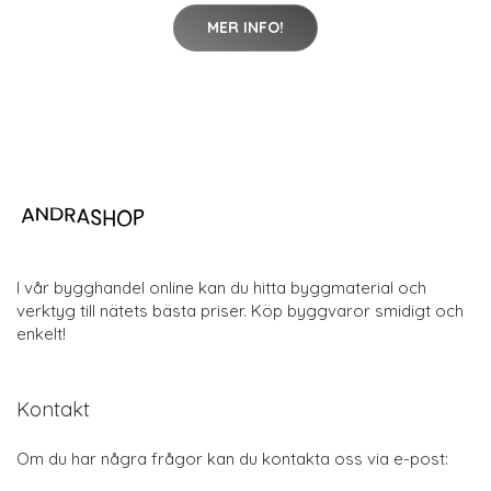
MER INFO!
I vår bygghandel online kan du hitta byggmaterial och
verktyg till nätets bästa priser. Köp byggvaror smidigt och
enkelt!
Kontakt
Om du har några frågor kan du kontakta oss via e-post: