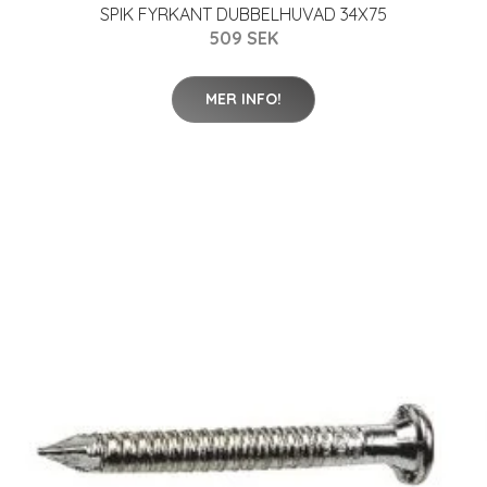
SPIK FYRKANT DUBBELHUVAD 34X75
509 SEK
MER INFO!