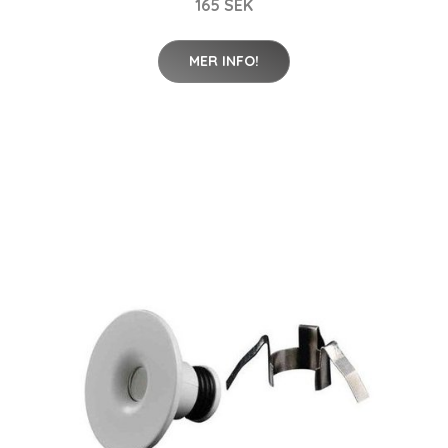
165 SEK
MER INFO!