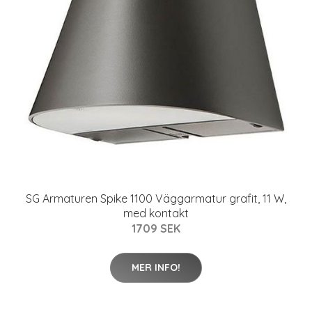
SG Armaturen Spike 1100 Väggarmatur grafit, 11 W,
med kontakt
1709 SEK
MER INFO!