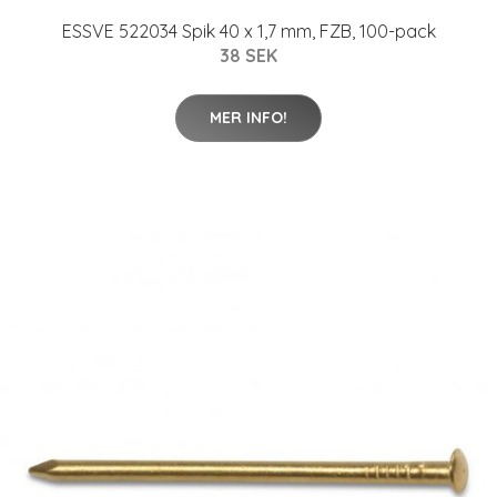
ESSVE 522034 Spik 40 x 1,7 mm, FZB, 100-pack
38 SEK
MER INFO!