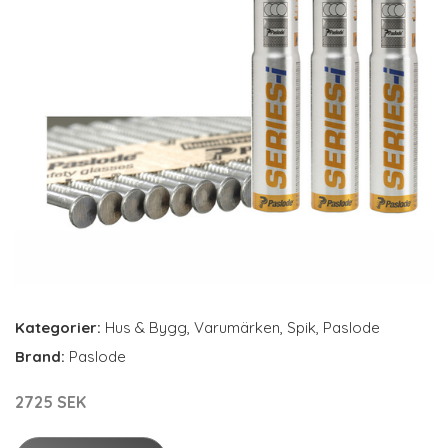
Kategorier:
Hus & Bygg
,
Varumärken
,
Spik
,
Paslode
Brand:
Paslode
2725 SEK