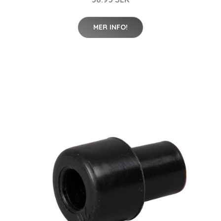
MER INFO!