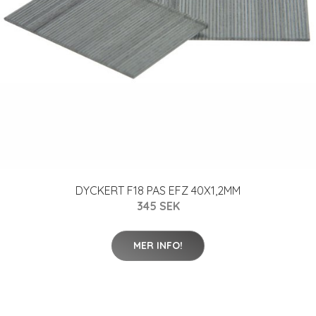
DYCKERT F18 PAS EFZ 40X1,2MM
345 SEK
MER INFO!