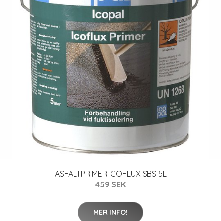
ASFALTPRIMER ICOFLUX SBS 5L
459 SEK
MER INFO!