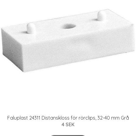
Faluplast 24311 Distanskloss för rörclips, 32-40 mm Grå
4 SEK