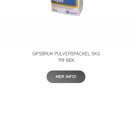
GIPSBRUK PULVERSPACKEL 5KG
119 SEK
MER INFO!