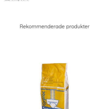
Rekommenderade produkter