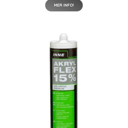
MER INFO!