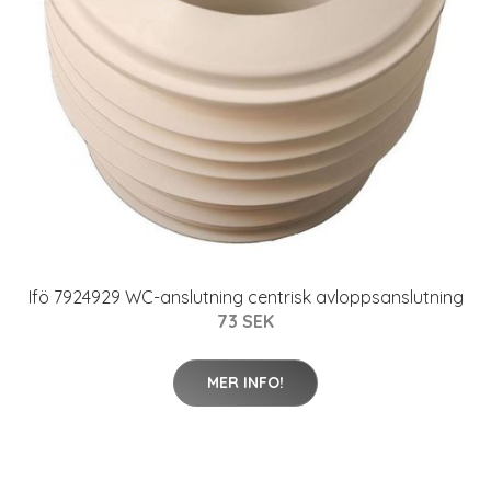
Ifö 7924929 WC-anslutning centrisk avloppsanslutning
73 SEK
MER INFO!