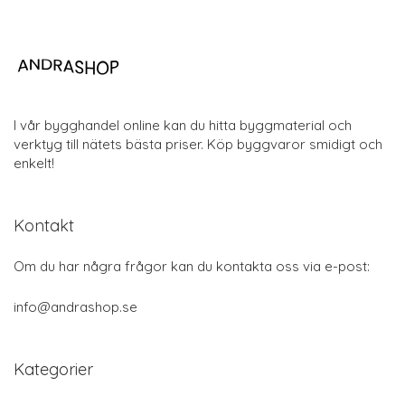
I vår bygghandel online kan du hitta byggmaterial och
verktyg till nätets bästa priser. Köp byggvaror smidigt och
enkelt!
Kontakt
Om du har några frågor kan du kontakta oss via e-post:
info@andrashop.se
Kategorier