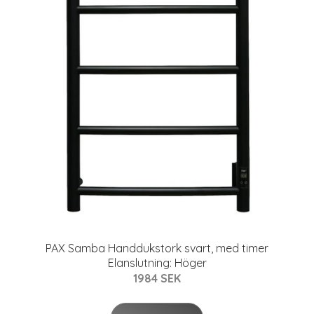
PAX Samba Handdukstork svart, med timer
Elanslutning: Höger
1984 SEK