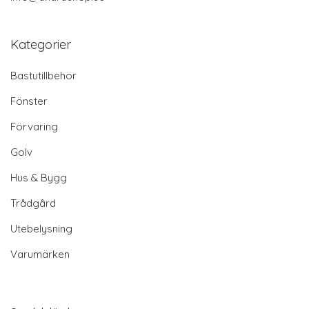
Kategorier
Bastutillbehör
Fönster
Förvaring
Golv
Hus & Bygg
Trådgård
Utebelysning
Varumärken