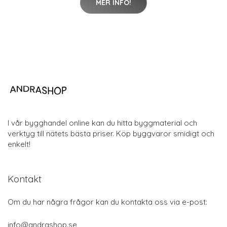
MER INFO!
I vår bygghandel online kan du hitta byggmaterial och
verktyg till nätets bästa priser. Köp byggvaror smidigt och
enkelt!
Kontakt
Om du har några frågor kan du kontakta oss via e-post:
info@andrashop.se