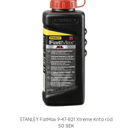
STANLEY FatMax 9-47-821 Xtreme Krita röd
50 SEK