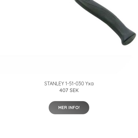
STANLEY 1-51-030 Yxa
407 SEK
MER INFO!