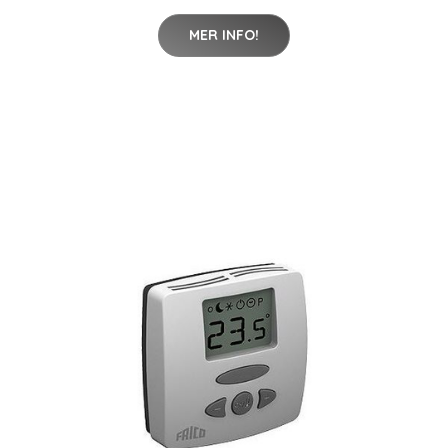
MER INFO!