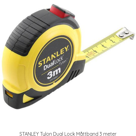
STANLEY Tylon Dual Lock Måttband 3 meter