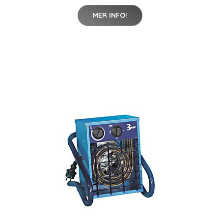
MER INFO!