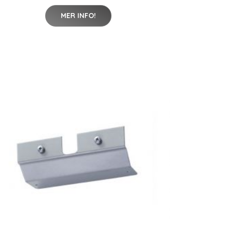
MER INFO!