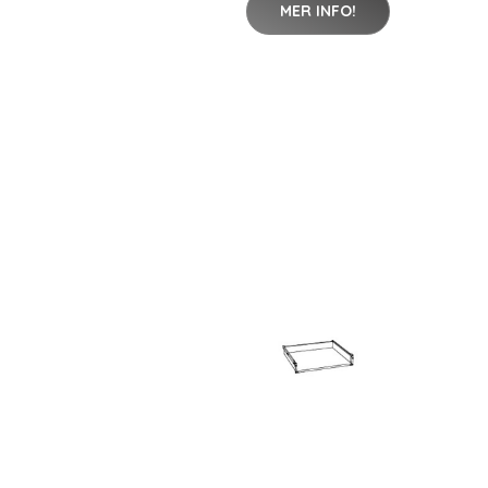
MER INFO!