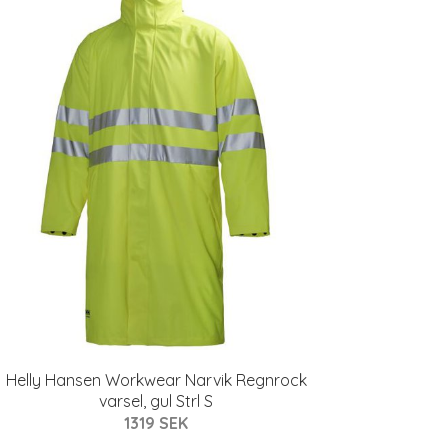
Helly Hansen Workwear Narvik Regnrock
varsel, gul Strl S
1319 SEK