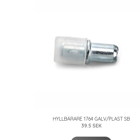
HYLLBÄRARE 1764 GALV/PLAST SB
39.5 SEK