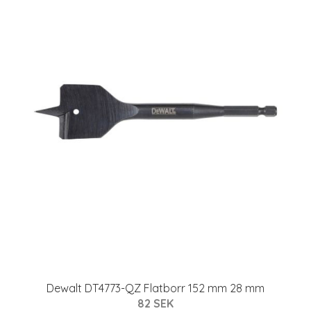
Dewalt DT4773-QZ Flatborr 152 mm 28 mm
82 SEK