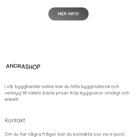
MER INFO!
I vår bygghandel online kan du hitta byggmaterial och
verktyg till nätets bästa priser. Köp byggvaror smidigt och
enkelt!
Kontakt
Om du har några frågor kan du kontakta oss via e-post: