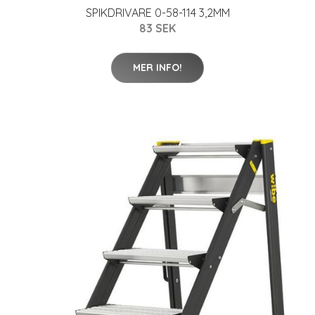
SPIKDRIVARE 0-58-114 3,2MM
83 SEK
MER INFO!