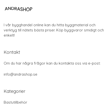
I vår bygghandel online kan du hitta byggmaterial och
verktyg till nätets bästa priser. Köp byggvaror smidigt och
enkelt!
Kontakt
Om du har några frågor kan du kontakta oss via e-post:
info@andrashop.se
Kategorier
Bastutillbehör