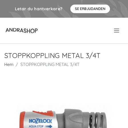
Letar du hantverkare?
SE ERBJUDANDEN
.
STOPPKOPPLING METAL 3/4T
Hem
STOPPKOPPLING METAL 3/4T