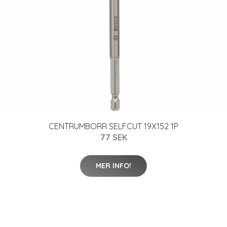
CENTRUMBORR SELFCUT 19X152 1P
77 SEK
MER INFO!