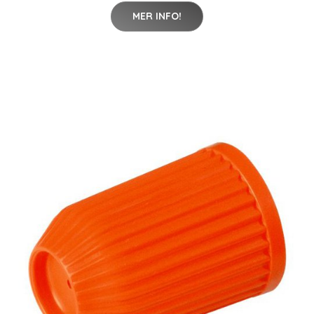
MER INFO!