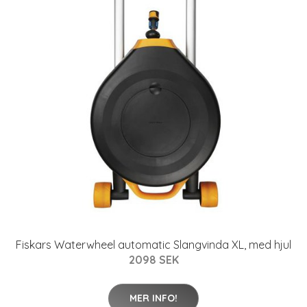
Fiskars Waterwheel automatic Slangvinda XL, med hjul
2098 SEK
MER INFO!