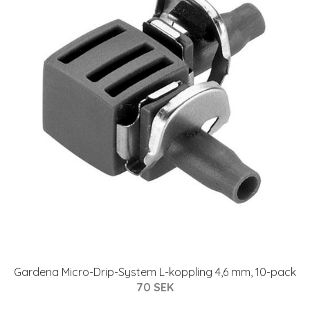
Gardena Micro-Drip-System L-koppling 4,6 mm, 10-pack
70 SEK