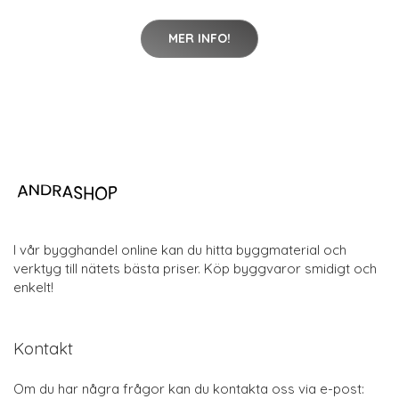
MER INFO!
I vår bygghandel online kan du hitta byggmaterial och
verktyg till nätets bästa priser. Köp byggvaror smidigt och
enkelt!
Kontakt
Om du har några frågor kan du kontakta oss via e-post: