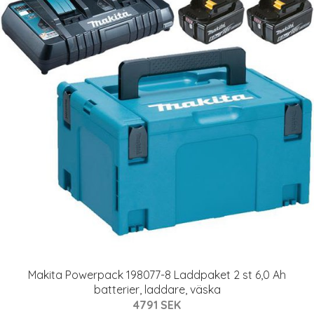
Makita Powerpack 198077-8 Laddpaket 2 st 6,0 Ah
batterier, laddare, väska
4791 SEK