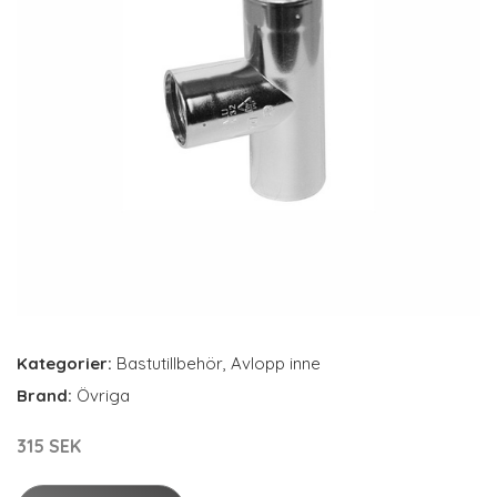
Kategorier:
Bastutillbehör
,
Avlopp inne
Brand:
Övriga
315 SEK