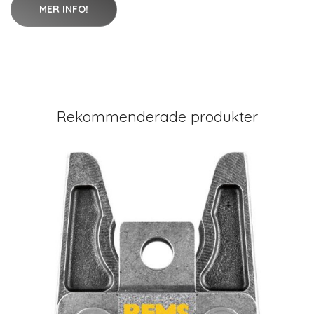
MER INFO!
Rekommenderade produkter