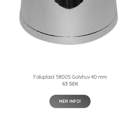
Faluplast 58005 Golvhuv 40 mm
63 SEK
MER INFO!