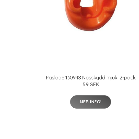
Paslode 130948 Nosskydd mjuk, 2-pack
59 SEK
MER INFO!