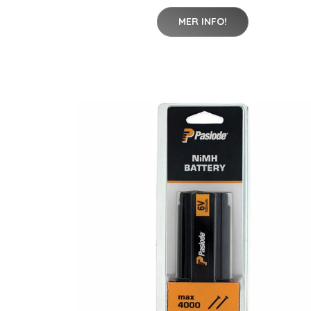
MER INFO!