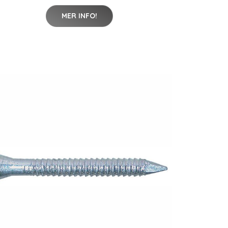
MER INFO!