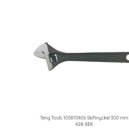
Teng Tools 105870406 Skiftnyckel 300 mm
428 SEK