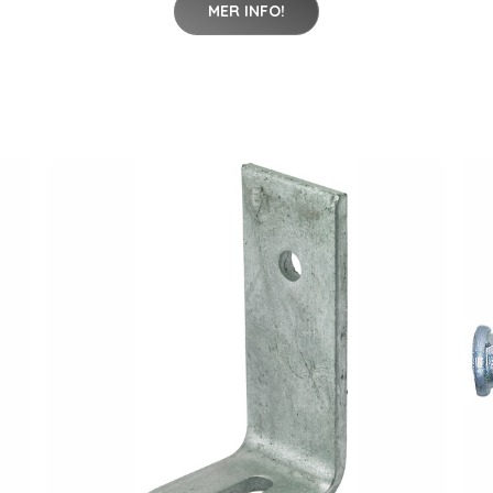
MER INFO!