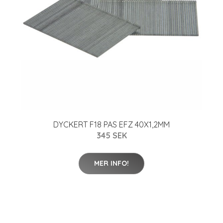
DYCKERT F18 PAS EFZ 40X1,2MM
345 SEK
MER INFO!