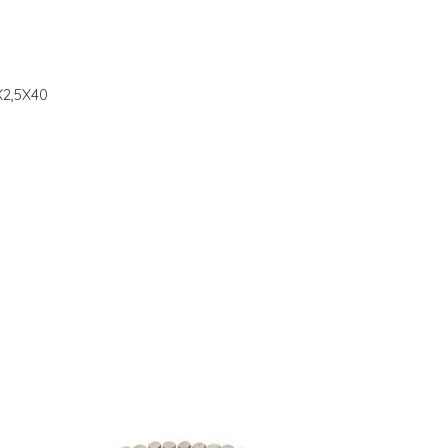
2,5X40